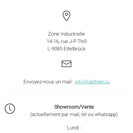
Zone Industrielle
14-16, rue J-P Thill
L-9085 Ettelbrück
Envoyez-nous un mail :
info@deltgen.lu
Showroom/Vente
(actuellement par mail, tel ou whatsapp)
Lundi :