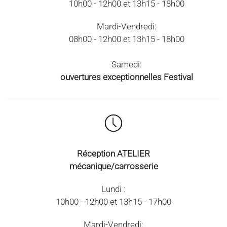
10h00 - 12h00 et 13h15 - 18h00
Mardi-Vendredi:
08h00 - 12h00 et 13h15 - 18h00
Samedi:
ouvertures exceptionnelles Festival
Réception ATELIER
mécanique/carrosserie
Lundi :
10h00 - 12h00 et 13h15 - 17h00
Mardi-Vendredi: