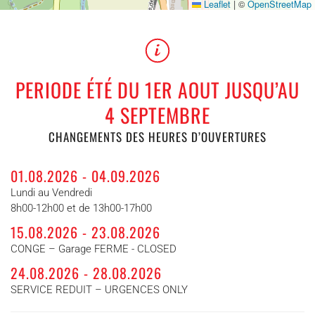
Leaflet
|
©
OpenStreetMap
PERIODE ÉTÉ DU 1ER AOUT JUSQU’AU
4 SEPTEMBRE
CHANGEMENTS DES HEURES D’OUVERTURES
01.08.2026 - 04.09.2026
Lundi au Vendredi
8h00-12h00 et de 13h00-17h00
15.08.2026 - 23.08.2026
CONGE – Garage FERME - CLOSED
24.08.2026 - 28.08.2026
SERVICE REDUIT – URGENCES ONLY