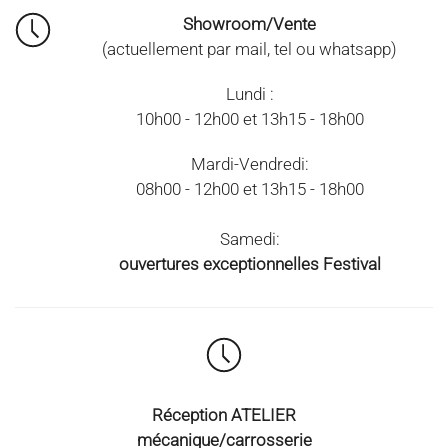
Showroom/Vente
(actuellement par mail, tel ou whatsapp)
Lundi :
10h00 - 12h00 et 13h15 - 18h00
Mardi-Vendredi:
08h00 - 12h00 et 13h15 - 18h00
Samedi:
ouvertures exceptionnelles Festival
Réception ATELIER
mécanique/carrosserie