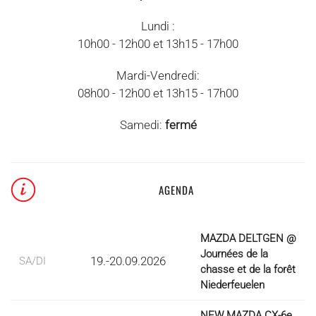
Lundi :
10h00 - 12h00 et 13h15 - 17h00
Mardi-Vendredi:
08h00 - 12h00 et 13h15 - 17h00
Samedi:
fermé
AGENDA
MAZDA DELTGEN @
Journées de la
19.-20.09.2026
SA/DI
chasse et de la forêt
Niederfeuelen
NEW MAZDA CX-6e