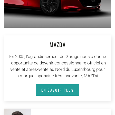
MAZDA
En 2005, l’agrandissement du Garage nous a donné
l’opportunité de devenir concessionnaire officiel en
vente et après-vente au Nord du Luxembourg pour
la marque japonaise très innovante, MAZDA.
EN SAVOIR PLUS