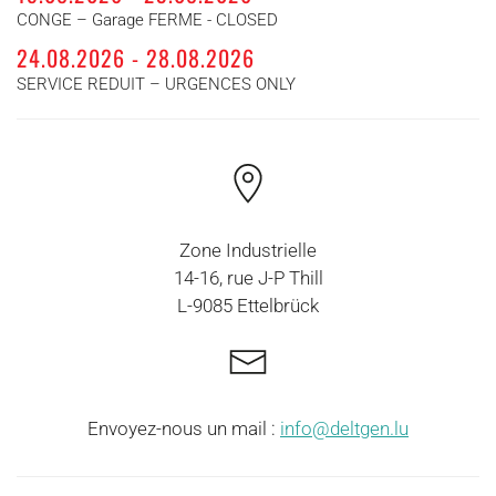
CONGE – Garage FERME - CLOSED
24.08.2026 - 28.08.2026
SERVICE REDUIT – URGENCES ONLY
Zone Industrielle
14-16, rue J-P Thill
L-9085 Ettelbrück
Envoyez-nous un mail :
info@deltgen.lu